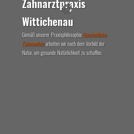
Zahnarztpraxis
Wittichenau
Gemäß unserer Praxisphilosophie
Ganzheitliche
Zahnmedizin
arbeiten wir nach dem Vorbild der
Natur, um gesunde Natürlichkeit zu schaffen.