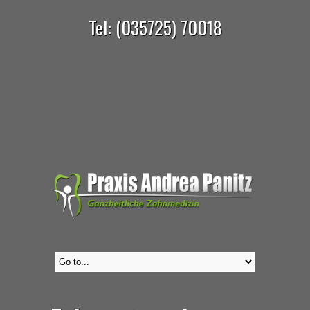
Tel: (035725) 70018